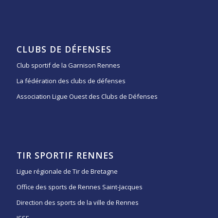
CLUBS DE DÉFENSES
Club sportif de la Garnison Rennes
La fédération des clubs de défenses
Association Ligue Ouest des Clubs de Défenses
TIR SPORTIF RENNES
Ligue régionale de Tir de Bretagne
Office des sports de Rennes Saint-Jacques
Direction des sports de la ville de Rennes