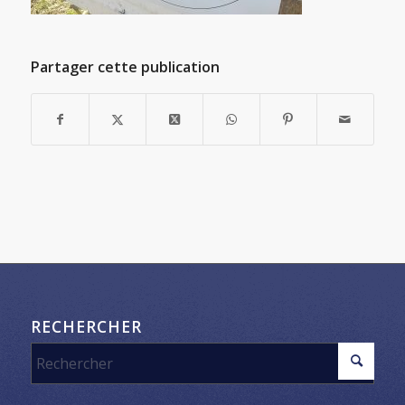
Partager cette publication
RECHERCHER