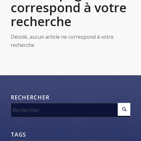
correspond à votre
recherche
Désolé, aucun article ne correspond à votre
recherche
RECHERCHER
TAGS