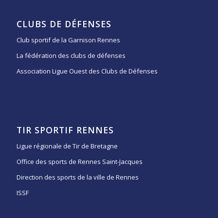
CLUBS DE DÉFENSES
Club sportif de la Garnison Rennes
La fédération des clubs de défenses
Association Ligue Ouest des Clubs de Défenses
TIR SPORTIF RENNES
Ligue régionale de Tir de Bretagne
Office des sports de Rennes Saint-Jacques
Direction des sports de la ville de Rennes
ISSF