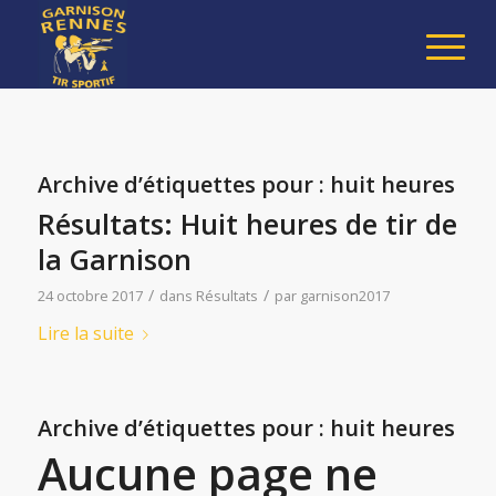
Archive d’étiquettes pour :
huit heures
Résultats: Huit heures de tir de
la Garnison
/
/
24 octobre 2017
dans
Résultats
par
garnison2017
Lire la suite
Archive d’étiquettes pour :
huit heures
Aucune page ne