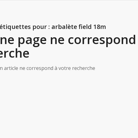
’étiquettes pour :
arbalète field 18m
ne page ne correspond 
erche
n article ne correspond à votre recherche