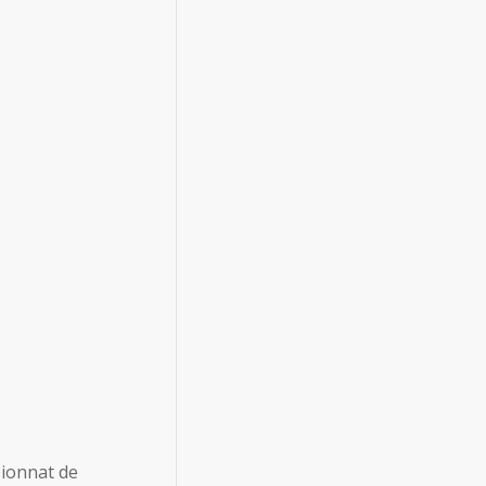
pionnat de