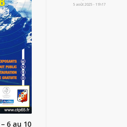
5 août 2025 - 11h17
– 6 au 10