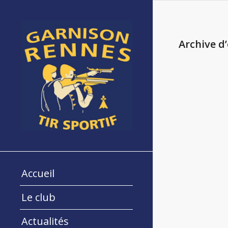
Archive d
Accueil
Le club
Actualités