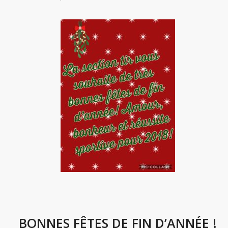
BONNES FÊTES DE FIN D’ANNÉE !