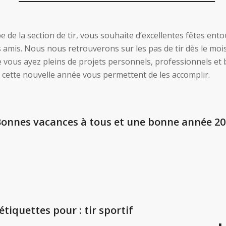
e de la section de tir, vous souhaite d’excellentes fêtes ent
s amis. Nous nous retrouverons sur les pas de tir dès le mois
 vous ayez pleins de projets personnels, professionnels et 
e cette nouvelle année vous permettent de les accomplir.
onnes vacances à tous et une bonne année 20
’étiquettes pour :
tir sportif