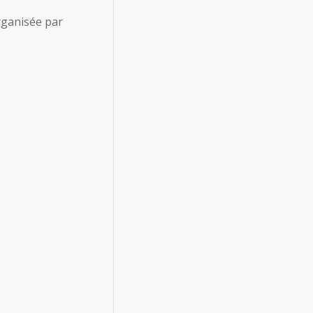
rganisée par