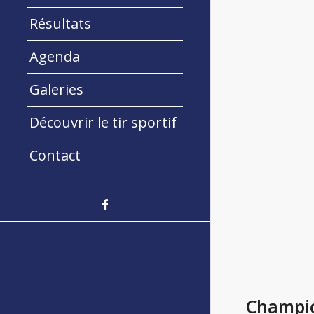
Résultats
Agenda
Galeries
Découvrir le tir sportif
Contact
Champio