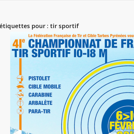
’étiquettes pour :
tir sportif