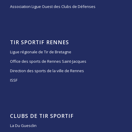
Association Ligue Ouest des Clubs de Défenses
TIR SPORTIF RENNES
Ligue régionale de Tir de Bretagne
Office des sports de Rennes Saint-Jacques
Direction des sports de la ville de Rennes
ISSF
CLUBS DE TIR SPORTIF
La Du Guesclin