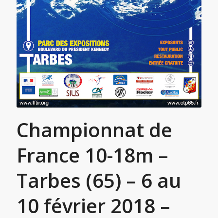
Championnat de
France 10-18m –
Tarbes (65) – 6 au
10 février 2018 –