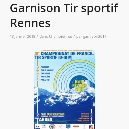
Garnison Tir sportif
Rennes
/
/
13 janvier 2018
dans
Championnat
par
garnison2017