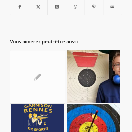
Vous aimerez peut-être aussi