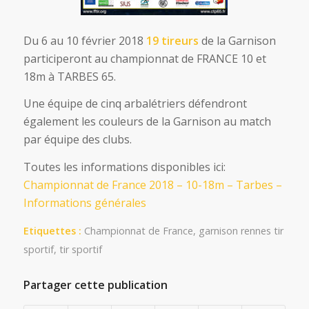
Du 6 au 10 février 2018
19 tireurs
de la Garnison
participeront au championnat de FRANCE 10 et
18m à TARBES 65.
Une équipe de cinq arbalétriers défendront
également les couleurs de la Garnison au match
par équipe des clubs.
Toutes les informations disponibles ici:
Championnat de France 2018 – 10-18m – Tarbes –
Informations générales
Etiquettes :
Championnat de France
,
garnison rennes tir
sportif
,
tir sportif
Partager cette publication