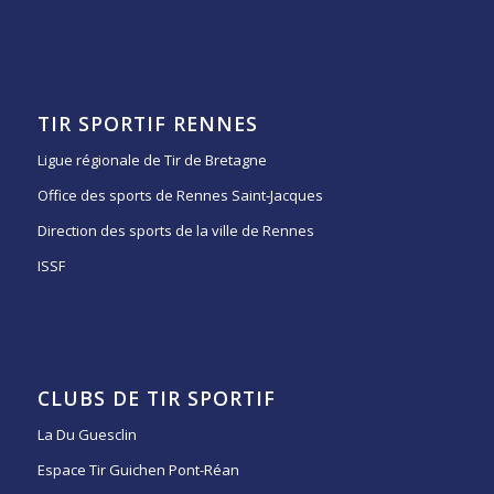
TIR SPORTIF RENNES
Ligue régionale de Tir de Bretagne
Office des sports de Rennes Saint-Jacques
Direction des sports de la ville de Rennes
ISSF
CLUBS DE TIR SPORTIF
La Du Guesclin
Espace Tir Guichen Pont-Réan