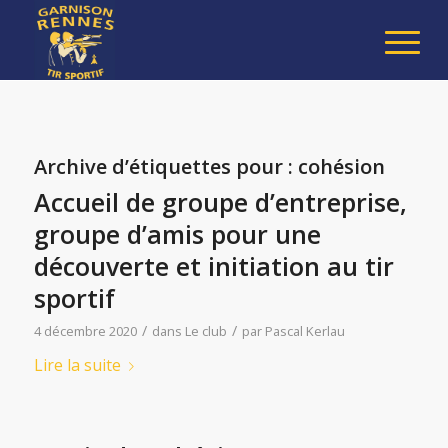
Archive d’étiquettes pour :
cohésion
Accueil de groupe d’entreprise,
groupe d’amis pour une
découverte et initiation au tir
sportif
/
/
4 décembre 2020
dans
Le club
par
Pascal Kerlau
Lire la suite