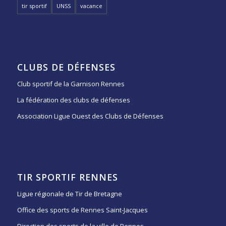
tir sportif
UNSS
vacance
CLUBS DE DÉFENSES
Club sportif de la Garnison Rennes
La fédération des clubs de défenses
Association Ligue Ouest des Clubs de Défenses
TIR SPORTIF RENNES
Ligue régionale de Tir de Bretagne
Office des sports de Rennes Saint-Jacques