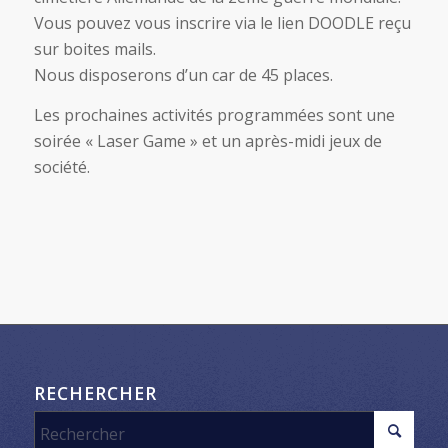
Vous pouvez vous inscrire via le lien DOODLE reçu
sur boites mails.
Nous disposerons d’un car de 45 places.
Les prochaines activités programmées sont une
soirée « Laser Game » et un après-midi jeux de
société.
RECHERCHER