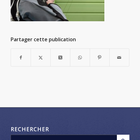
Partager cette publication
RECHERCHER