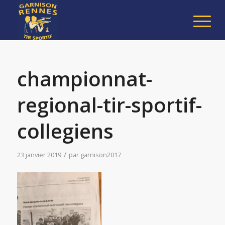
championnat-
regional-tir-sportif-
collegiens
/
23 janvier 2019
par
garnison2017