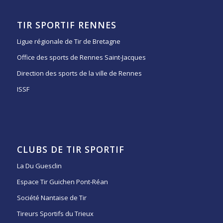
TIR SPORTIF RENNES
Ligue régionale de Tir de Bretagne
Office des sports de Rennes Saint-Jacques
Direction des sports de la ville de Rennes
ISSF
CLUBS DE TIR SPORTIF
La Du Guesclin
Espace Tir Guichen Pont-Réan
Société Nantaise de Tir
Tireurs Sportifs du Trieux