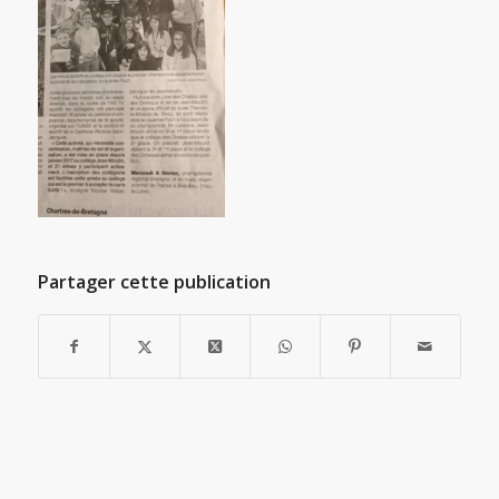
Partager cette publication