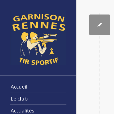
Accueil
Le club
Actualités