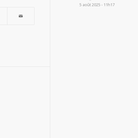
5 août 2025 - 11h17