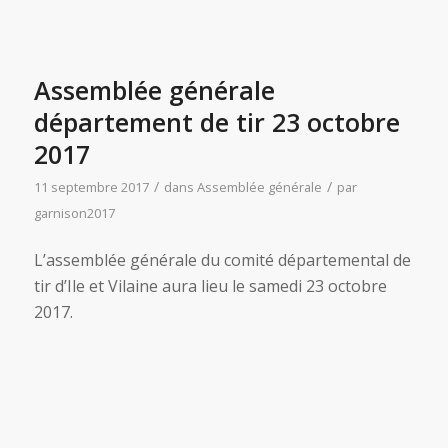
Assemblée générale
département de tir 23 octobre
2017
/
/
11 septembre 2017
dans
Assemblée générale
par
garnison2017
L’assemblée générale du comité départemental de
tir d’Ile et Vilaine aura lieu le samedi 23 octobre
2017.