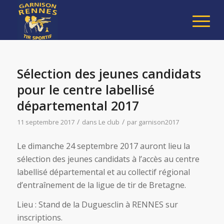
Sélection des jeunes candidats
pour le centre labellisé
départemental 2017
/
/
11 septembre 2017
dans
Le club
par
garnison2017
Le dimanche 24 septembre 2017 auront lieu la
sélection des jeunes candidats à l’accès au centre
labellisé départemental et au collectif régional
d’entraînement de la ligue de tir de Bretagne.
Lieu : Stand de la Duguesclin à RENNES sur
inscriptions.