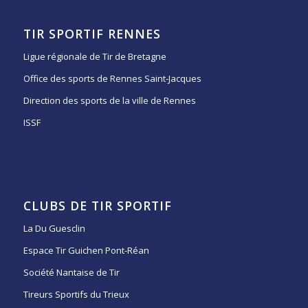
TIR SPORTIF RENNES
Ligue régionale de Tir de Bretagne
Office des sports de Rennes Saint-Jacques
Direction des sports de la ville de Rennes
ISSF
CLUBS DE TIR SPORTIF
La Du Guesclin
Espace Tir Guichen Pont-Réan
Société Nantaise de Tir
Tireurs Sportifs du Trieux