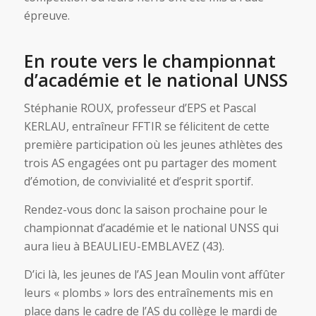
épreuve.
En route vers le championnat
d’académie et le national UNSS
Stéphanie ROUX, professeur d’EPS et Pascal
KERLAU, entraîneur FFTIR se félicitent de cette
première participation où les jeunes athlètes des
trois AS engagées ont pu partager des moment
d’émotion, de convivialité et d’esprit sportif.
Rendez-vous donc la saison prochaine pour le
championnat d’académie et le national UNSS qui
aura lieu à BEAULIEU-EMBLAVEZ (43).
D’ici là, les jeunes de l’AS Jean Moulin vont affûter
leurs « plombs » lors des entraînements mis en
place dans le cadre de l’AS du collège le mardi de