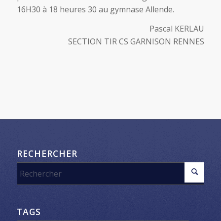
16H30 à 18 heures 30 au gymnase Allende.
Pascal KERLAU
SECTION TIR CS GARNISON RENNES
RECHERCHER
TAGS