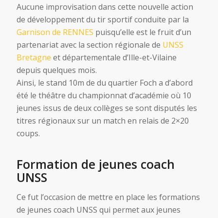
Aucune improvisation dans cette nouvelle action
de développement du tir sportif conduite par la
Garnison de RENNES
puisqu’elle est le fruit d’un
partenariat avec la section régionale de
UNSS
Bretagne
et départementale d’Ille-et-Vilaine
depuis quelques mois.
Ainsi, le stand 10m de du quartier Foch a d’abord
été le théâtre du championnat d’académie où 10
jeunes issus de deux collèges se sont disputés les
titres régionaux sur un match en relais de 2×20
coups.
Formation de jeunes coach
UNSS
Ce fut l’occasion de mettre en place les formations
de jeunes coach UNSS qui permet aux jeunes