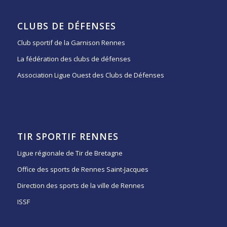
CLUBS DE DÉFENSES
Club sportif de la Garnison Rennes
La fédération des clubs de défenses
Association Ligue Ouest des Clubs de Défenses
TIR SPORTIF RENNES
Ligue régionale de Tir de Bretagne
Office des sports de Rennes Saint-Jacques
Direction des sports de la ville de Rennes
ISSF