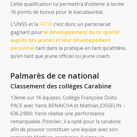
Cette qualification lui permettra d’obtenir à terme
16 points de bonus pour le baccalauréat.
L’UNSS et la
FFTIR
c’est donc un partenariat
gagnant pour
le développement du tir sportif
auprès des jeunes et leur développement
personnel
tant dans la pratique en tant qu’athlète,
qu’en tant que jeune officiel ou jeune coach.
Palmarès de ce national
Classement des collèges Carabine
13ème sur 16 équipes. Collège Françoise Dolto
PACE avec Yanis BENAICHA et Mathias JOSSELIN –
636.2/800. Yanis réalise une performance
remarquable. Pistolier, il a opté pour la carabine
afin de pouvoir constituer une équipe avec son