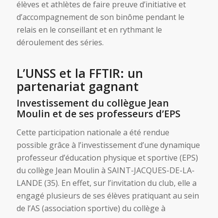
élèves et athlètes de faire preuve d’initiative et
d’accompagnement de son binôme pendant le
relais en le conseillant et en rythmant le
déroulement des séries.
L’UNSS et la FFTIR: un
partenariat gagnant
Investissement du collègue Jean
Moulin et de ses professeurs d’EPS
Cette participation nationale a été rendue
possible grâce à l’investissement d’une dynamique
professeur d’éducation physique et sportive (EPS)
du collège Jean Moulin à SAINT-JACQUES-DE-LA-
LANDE (35). En effet, sur l’invitation du club, elle a
engagé plusieurs de ses élèves pratiquant au sein
de l’AS (association sportive) du collège à