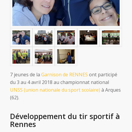
7 jeunes de la
Garnison de RENNES
ont participé
du 3 au 4 avril 2018 au championnat national
UNSS (union nationale du sport scolaire)
à Arques
(62).
Développement du tir sportif à
Rennes