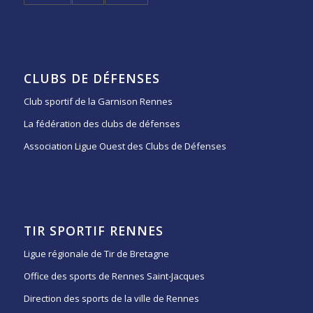
CLUBS DE DÉFENSES
Club sportif de la Garnison Rennes
La fédération des clubs de défenses
Association Ligue Ouest des Clubs de Défenses
TIR SPORTIF RENNES
Ligue régionale de Tir de Bretagne
Office des sports de Rennes Saint-Jacques
Direction des sports de la ville de Rennes