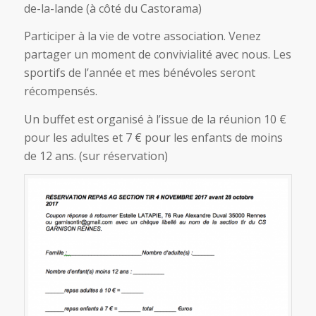
de-la-lande (à côté du Castorama)
Participer à la vie de votre association. Venez
partager un moment de convivialité avec nous. Les
sportifs de l’année et mes bénévoles seront
récompensés.
Un buffet est organisé à l’issue de la réunion 10 €
pour les adultes et 7 € pour les enfants de moins
de 12 ans. (sur réservation)