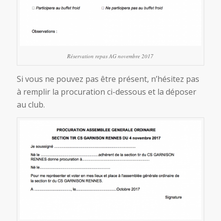
Réservation repas AG novembre 2017
Si vous ne pouvez pas être présent, n’hésitez pas
à remplir la procuration ci-dessous et la déposer
au club.