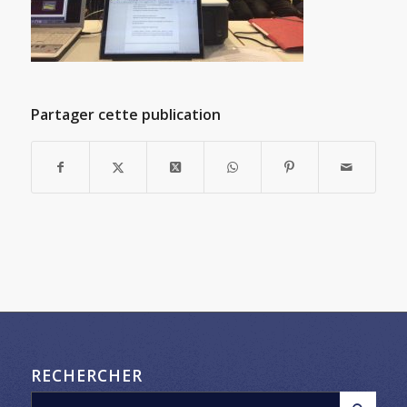
Partager cette publication
RECHERCHER