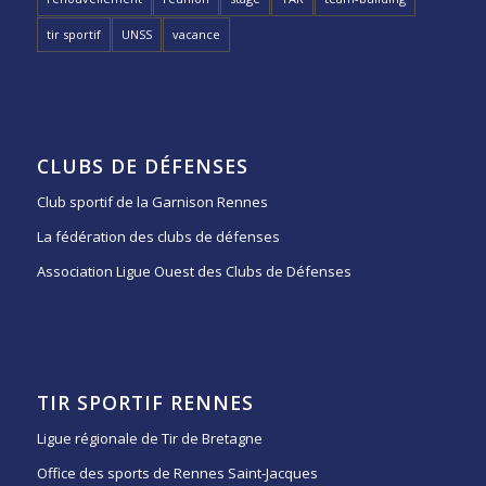
tir sportif
UNSS
vacance
CLUBS DE DÉFENSES
Club sportif de la Garnison Rennes
La fédération des clubs de défenses
Association Ligue Ouest des Clubs de Défenses
TIR SPORTIF RENNES
Ligue régionale de Tir de Bretagne
Office des sports de Rennes Saint-Jacques