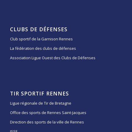
CLUBS DE DÉFENSES
Club sportif de la Garnison Rennes
La fédération des clubs de défenses
Association Ligue Ouest des Clubs de Défenses
TIR SPORTIF RENNES
Ligue régionale de Tir de Bretagne
Office des sports de Rennes Saint-Jacques
Direction des sports de la ville de Rennes
ISSF