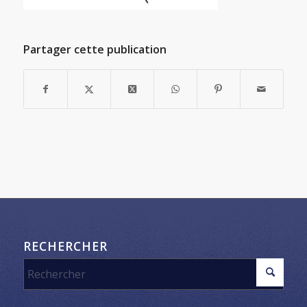
Partager cette publication
RECHERCHER