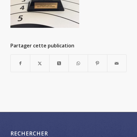
Partager cette publication
RECHERCHER