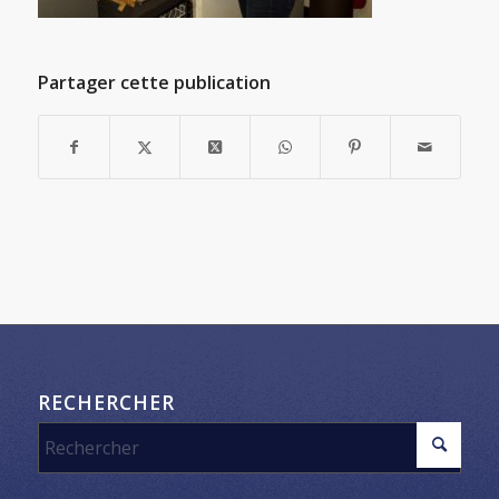
Partager cette publication
RECHERCHER