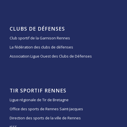
CLUBS DE DÉFENSES
Club sportif de la Garnison Rennes
La fédération des clubs de défenses
Association Ligue Ouest des Clubs de Défenses
TIR SPORTIF RENNES
Ligue régionale de Tir de Bretagne
Office des sports de Rennes Saint-Jacques
Direction des sports de la ville de Rennes