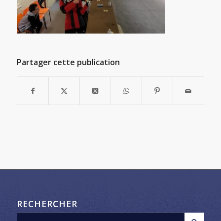
Partager cette publication
RECHERCHER