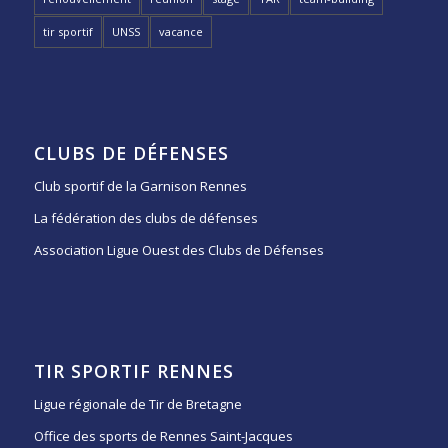
tir sportif
UNSS
vacance
CLUBS DE DÉFENSES
Club sportif de la Garnison Rennes
La fédération des clubs de défenses
Association Ligue Ouest des Clubs de Défenses
TIR SPORTIF RENNES
Ligue régionale de Tir de Bretagne
Office des sports de Rennes Saint-Jacques