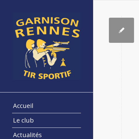
Accueil
Le club
Actualités