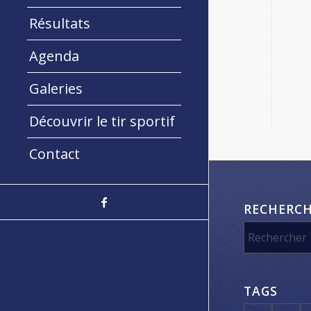
Résultats
Agenda
Galeries
Découvrir le tir sportif
Contact
RECHERC
TAGS