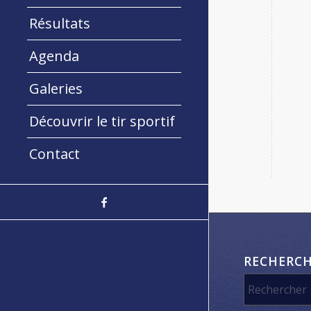
Résultats
Agenda
Galeries
Découvrir le tir sportif
Contact
RECHERC