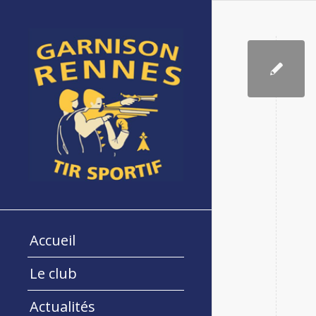
Accueil
Le club
Actualités