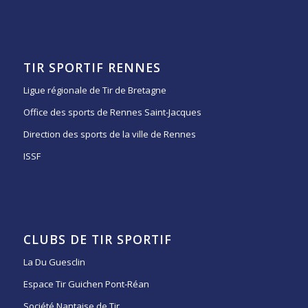
TIR SPORTIF RENNES
Ligue régionale de Tir de Bretagne
Office des sports de Rennes Saint-Jacques
Direction des sports de la ville de Rennes
ISSF
CLUBS DE TIR SPORTIF
La Du Guesclin
Espace Tir Guichen Pont-Réan
Société Nantaise de Tir