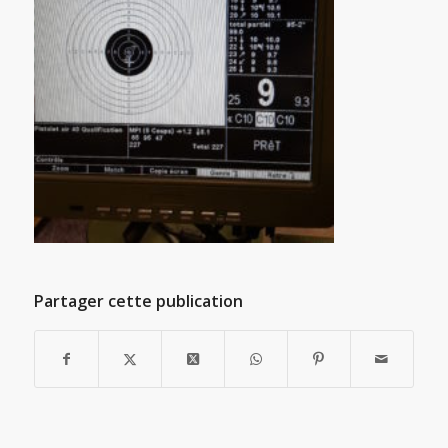
Partager cette publication