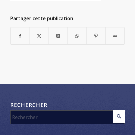
Partager cette publication
RECHERCHER