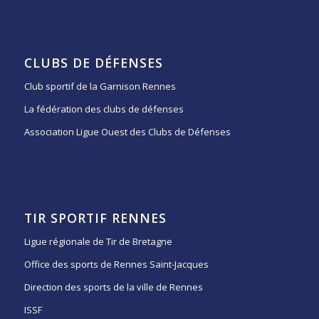
CLUBS DE DÉFENSES
Club sportif de la Garnison Rennes
La fédération des clubs de défenses
Association Ligue Ouest des Clubs de Défenses
TIR SPORTIF RENNES
Ligue régionale de Tir de Bretagne
Office des sports de Rennes Saint-Jacques
Direction des sports de la ville de Rennes
ISSF