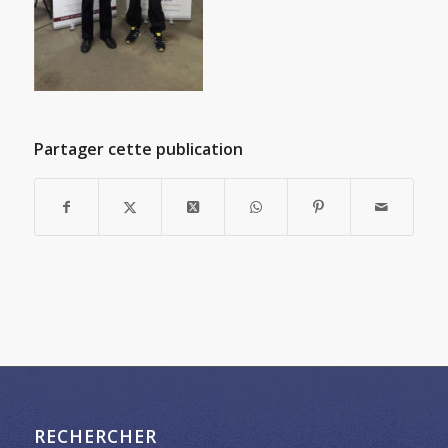
Partager cette publication
RECHERCHER