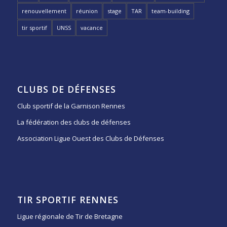
renouvellement
réunion
stage
TAR
team-building
tir sportif
UNSS
vacance
CLUBS DE DÉFENSES
Club sportif de la Garnison Rennes
La fédération des clubs de défenses
Association Ligue Ouest des Clubs de Défenses
TIR SPORTIF RENNES
Ligue régionale de Tir de Bretagne