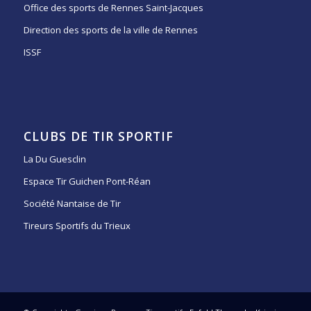
Office des sports de Rennes Saint-Jacques
Direction des sports de la ville de Rennes
ISSF
CLUBS DE TIR SPORTIF
La Du Guesclin
Espace Tir Guichen Pont-Réan
Société Nantaise de Tir
Tireurs Sportifs du Trieux