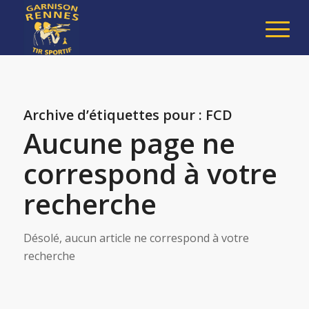
Archive d’étiquettes pour :
FCD
Aucune page ne
correspond à votre
recherche
Désolé, aucun article ne correspond à votre
recherche