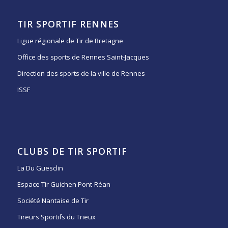
TIR SPORTIF RENNES
Ligue régionale de Tir de Bretagne
Office des sports de Rennes Saint-Jacques
Direction des sports de la ville de Rennes
ISSF
CLUBS DE TIR SPORTIF
La Du Guesclin
Espace Tir Guichen Pont-Réan
Société Nantaise de Tir
Tireurs Sportifs du Trieux