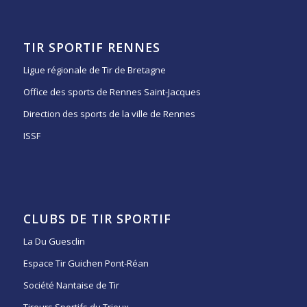
TIR SPORTIF RENNES
Ligue régionale de Tir de Bretagne
Office des sports de Rennes Saint-Jacques
Direction des sports de la ville de Rennes
ISSF
CLUBS DE TIR SPORTIF
La Du Guesclin
Espace Tir Guichen Pont-Réan
Société Nantaise de Tir