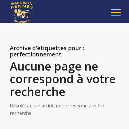
Archive d’étiquettes pour :
perfectionnement
Aucune page ne
correspond à votre
recherche
Désolé, aucun article ne correspond à votre
recherche