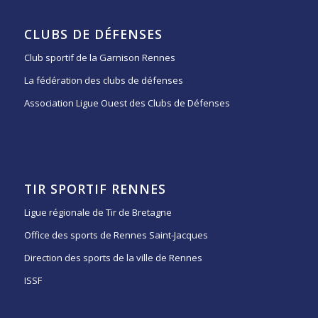
CLUBS DE DÉFENSES
Club sportif de la Garnison Rennes
La fédération des clubs de défenses
Association Ligue Ouest des Clubs de Défenses
TIR SPORTIF RENNES
Ligue régionale de Tir de Bretagne
Office des sports de Rennes Saint-Jacques
Direction des sports de la ville de Rennes
ISSF