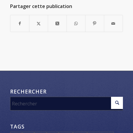
Partager cette publication
RECHERCHER
TAGS