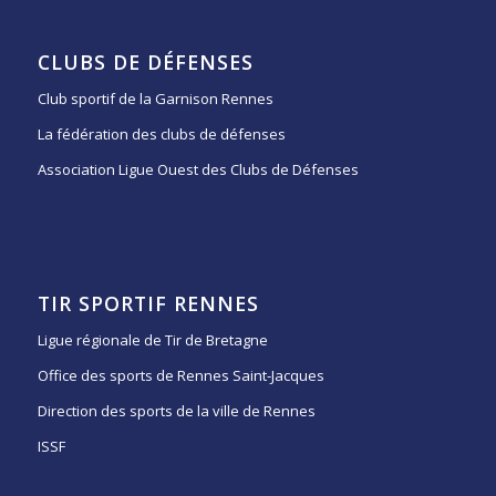
CLUBS DE DÉFENSES
Club sportif de la Garnison Rennes
La fédération des clubs de défenses
Association Ligue Ouest des Clubs de Défenses
TIR SPORTIF RENNES
Ligue régionale de Tir de Bretagne
Office des sports de Rennes Saint-Jacques
Direction des sports de la ville de Rennes
ISSF