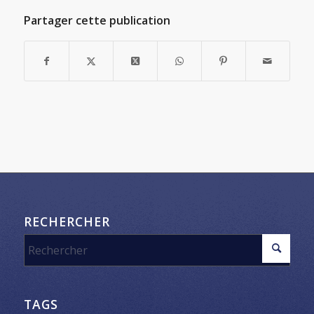
Partager cette publication
RECHERCHER
TAGS