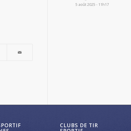
5 août 2025 - 11h17
SPORTIF
CLUBS DE TIR
NES
SPORTIF