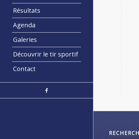
Résultats
Agenda
Galeries
Découvrir le tir sportif
Contact
RECHERC