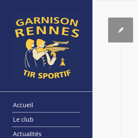
Accueil
Le club
Actualités