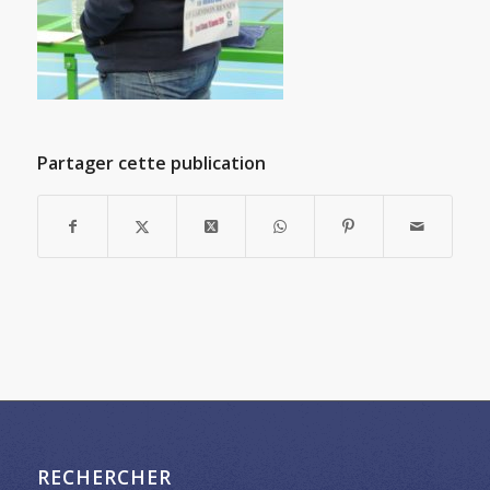
Partager cette publication
RECHERCHER