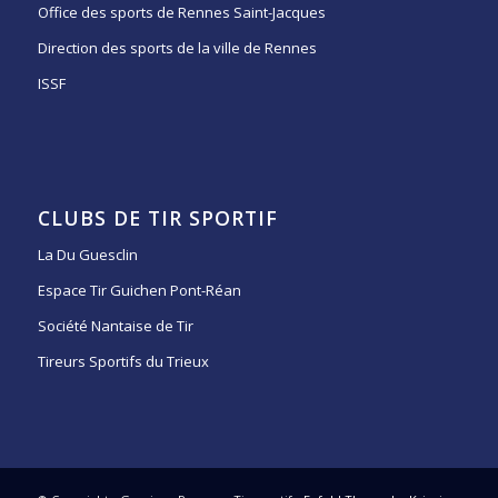
Office des sports de Rennes Saint-Jacques
Direction des sports de la ville de Rennes
ISSF
CLUBS DE TIR SPORTIF
La Du Guesclin
Espace Tir Guichen Pont-Réan
Société Nantaise de Tir
Tireurs Sportifs du Trieux