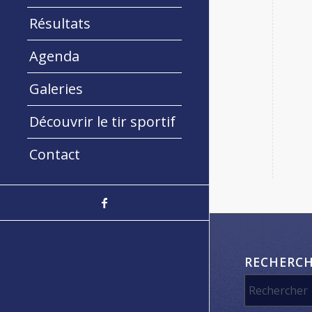
Résultats
Agenda
Galeries
Découvrir le tir sportif
Contact
RECHERC