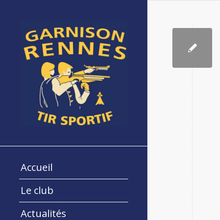
Accueil
Le club
Actualités