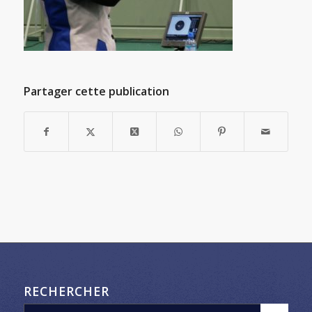
Partager cette publication
RECHERCHER