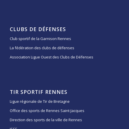
CLUBS DE DÉFENSES
Club sportif de la Garnison Rennes
La fédération des clubs de défenses
Association Ligue Ouest des Clubs de Défenses
TIR SPORTIF RENNES
Ligue régionale de Tir de Bretagne
Office des sports de Rennes Saint-Jacques
Direction des sports de la ville de Rennes