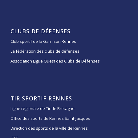
CLUBS DE DÉFENSES
Club sportif de la Garnison Rennes
La fédération des clubs de défenses
Association Ligue Ouest des Clubs de Défenses
TIR SPORTIF RENNES
Ligue régionale de Tir de Bretagne
Office des sports de Rennes Saint-Jacques
Direction des sports de la ville de Rennes