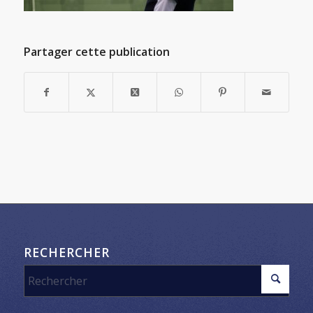
Partager cette publication
RECHERCHER