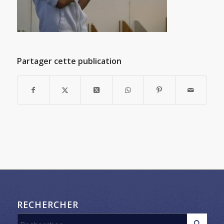
Partager cette publication
RECHERCHER