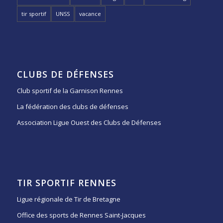
tir sportif
UNSS
vacance
CLUBS DE DÉFENSES
Club sportif de la Garnison Rennes
La fédération des clubs de défenses
Association Ligue Ouest des Clubs de Défenses
TIR SPORTIF RENNES
Ligue régionale de Tir de Bretagne
Office des sports de Rennes Saint-Jacques