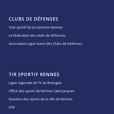
CLUBS DE DÉFENSES
Club sportif de la Garnison Rennes
La fédération des clubs de défenses
Association Ligue Ouest des Clubs de Défenses
TIR SPORTIF RENNES
Ligue régionale de Tir de Bretagne
Office des sports de Rennes Saint-Jacques
Direction des sports de la ville de Rennes
ISSF