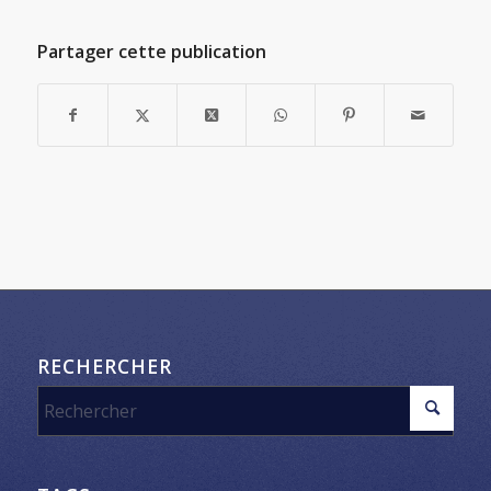
Partager cette publication
RECHERCHER