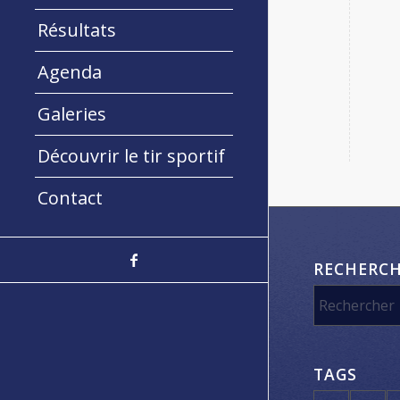
Résultats
Agenda
Galeries
Découvrir le tir sportif
Contact
RECHERC
TAGS