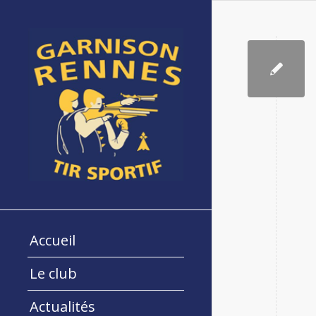
Accueil
Le club
Actualités