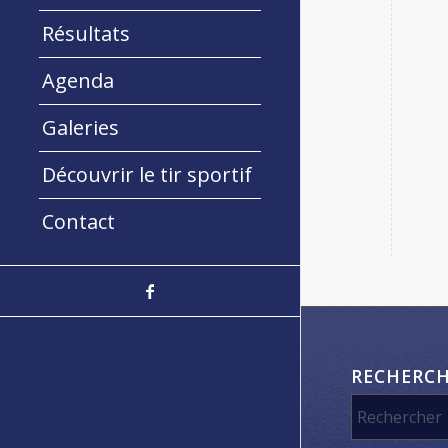
Résultats
Agenda
Galeries
Découvrir le tir sportif
Contact
RECHERC