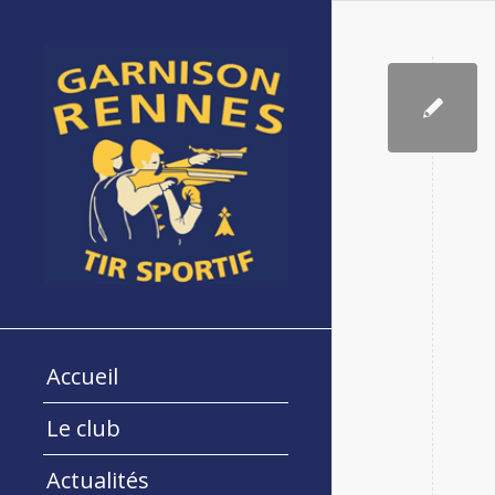
Accueil
Le club
Actualités