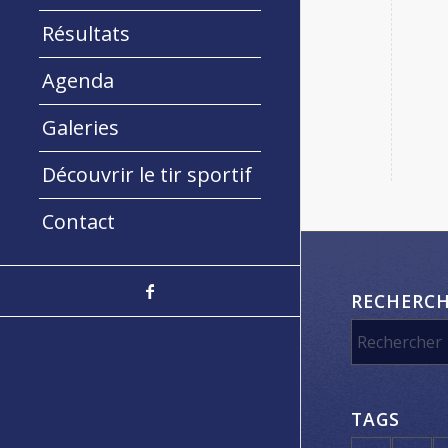
Résultats
Agenda
Galeries
Découvrir le tir sportif
Contact
RECHERC
TAGS