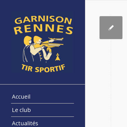
Accueil
Le club
Actualités