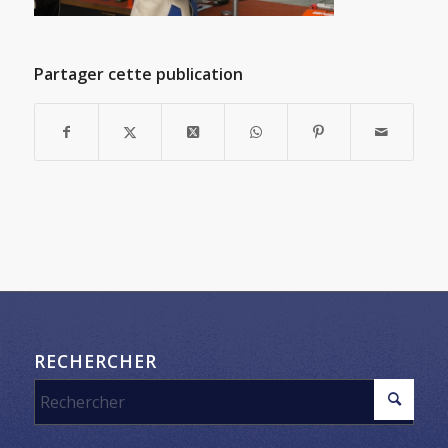
Partager cette publication
RECHERCHER