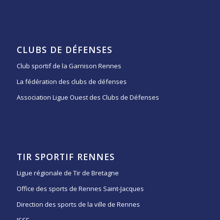
CLUBS DE DÉFENSES
Club sportif de la Garnison Rennes
La fédération des clubs de défenses
Association Ligue Ouest des Clubs de Défenses
TIR SPORTIF RENNES
Ligue régionale de Tir de Bretagne
Office des sports de Rennes Saint-Jacques
Direction des sports de la ville de Rennes