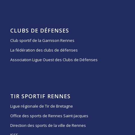
CLUBS DE DÉFENSES
Club sportif de la Garnison Rennes
La fédération des clubs de défenses
Association Ligue Ouest des Clubs de Défenses
TIR SPORTIF RENNES
Ligue régionale de Tir de Bretagne
Office des sports de Rennes Saint-Jacques
Direction des sports de la ville de Rennes