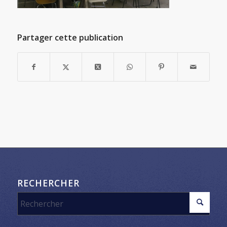
Partager cette publication
RECHERCHER