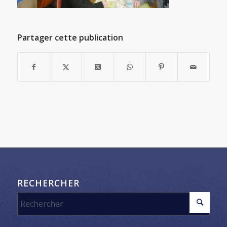
Partager cette publication
RECHERCHER