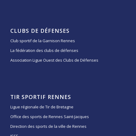
CLUBS DE DÉFENSES
Club sportif de la Garnison Rennes
La fédération des clubs de défenses
Association Ligue Ouest des Clubs de Défenses
TIR SPORTIF RENNES
Ligue régionale de Tir de Bretagne
Office des sports de Rennes Saint-Jacques
Direction des sports de la ville de Rennes