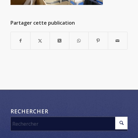
Partager cette publication
RECHERCHER