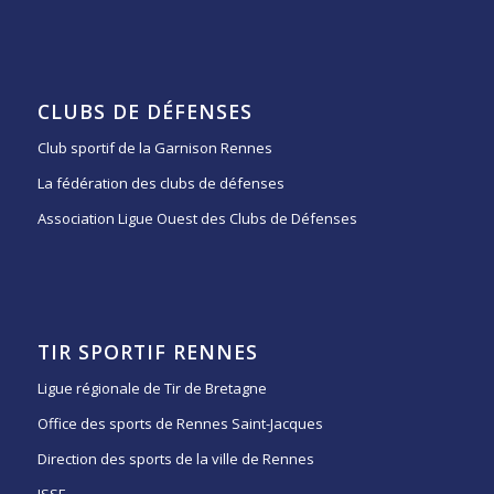
CLUBS DE DÉFENSES
Club sportif de la Garnison Rennes
La fédération des clubs de défenses
Association Ligue Ouest des Clubs de Défenses
TIR SPORTIF RENNES
Ligue régionale de Tir de Bretagne
Office des sports de Rennes Saint-Jacques
Direction des sports de la ville de Rennes