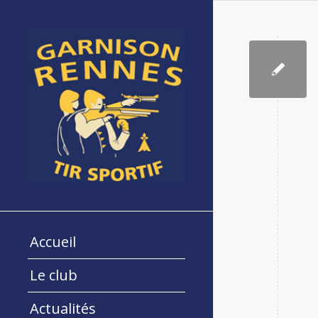
Accueil
Le club
Actualités