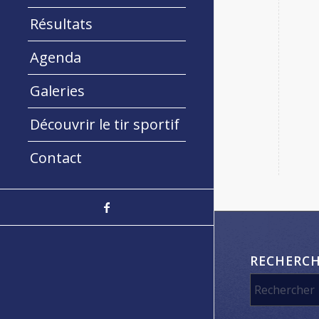
Résultats
Agenda
Galeries
Découvrir le tir sportif
Contact
RECHERC