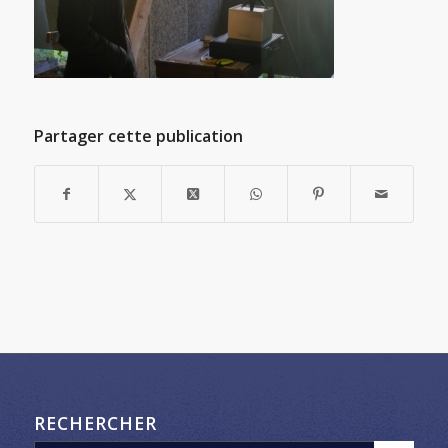
Partager cette publication
RECHERCHER