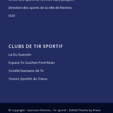
Direction des sports de la ville de Rennes
ISSF
CLUBS DE TIR SPORTIF
La Du Guesclin
Espace Tir Guichen Pont-Réan
Société Nantaise de Tir
Tireurs Sportifs du Trieux
© Copyright - Garnison Rennes - Tir sportif -
Enfold Theme by Kriesi