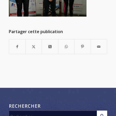
Partager cette publication
RECHERCHER