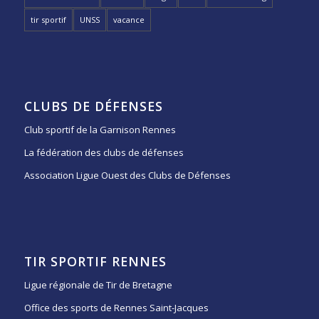
tir sportif
UNSS
vacance
CLUBS DE DÉFENSES
Club sportif de la Garnison Rennes
La fédération des clubs de défenses
Association Ligue Ouest des Clubs de Défenses
TIR SPORTIF RENNES
Ligue régionale de Tir de Bretagne
Office des sports de Rennes Saint-Jacques