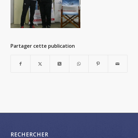
Partager cette publication
RECHERCHER