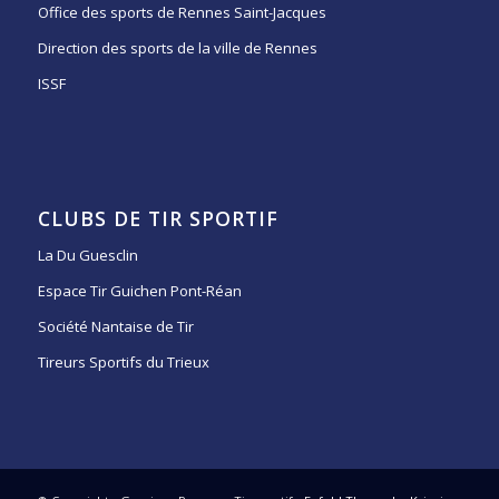
Office des sports de Rennes Saint-Jacques
Direction des sports de la ville de Rennes
ISSF
CLUBS DE TIR SPORTIF
La Du Guesclin
Espace Tir Guichen Pont-Réan
Société Nantaise de Tir
Tireurs Sportifs du Trieux