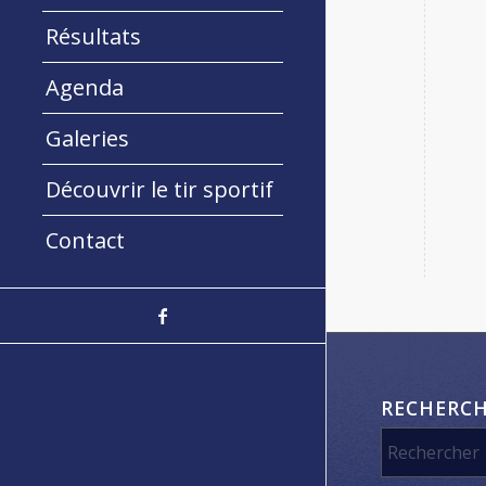
Résultats
Agenda
Galeries
Découvrir le tir sportif
Contact
RECHERC