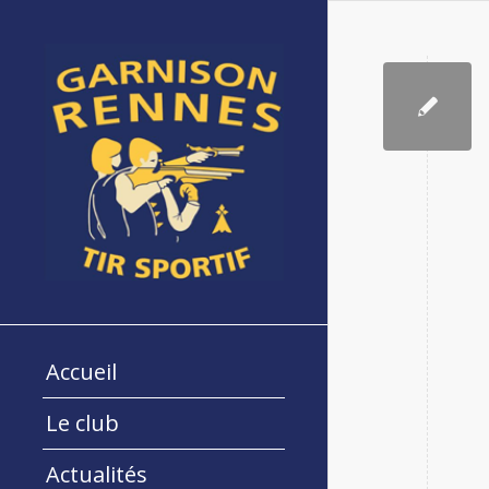
Accueil
Le club
Actualités