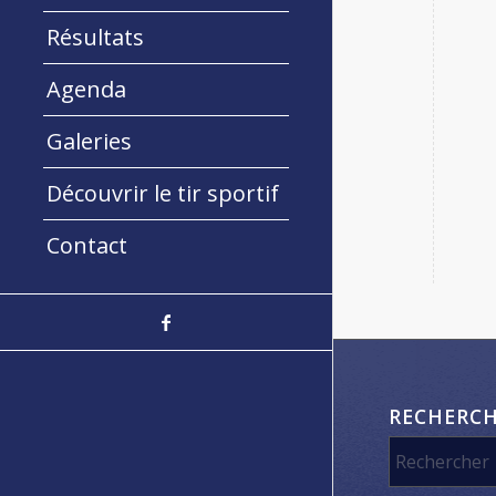
Résultats
Agenda
Galeries
Découvrir le tir sportif
Contact
RECHERC