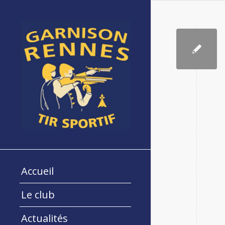
Accueil
Le club
Actualités