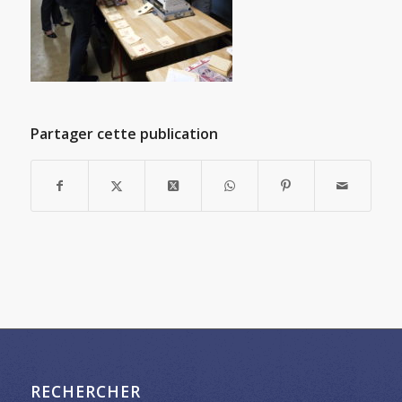
Partager cette publication
RECHERCHER