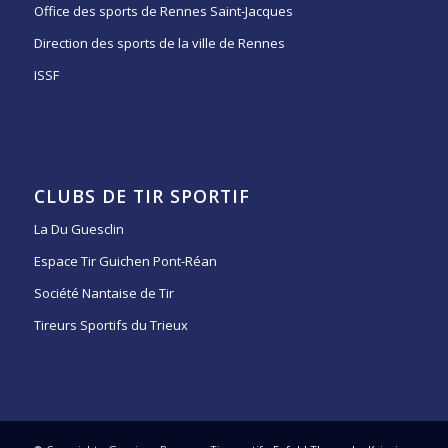
Office des sports de Rennes Saint-Jacques
Direction des sports de la ville de Rennes
ISSF
CLUBS DE TIR SPORTIF
La Du Guesclin
Espace Tir Guichen Pont-Réan
Société Nantaise de Tir
Tireurs Sportifs du Trieux