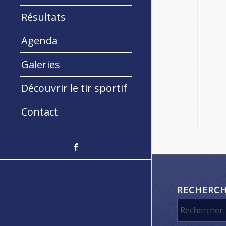
Résultats
Agenda
Galeries
Découvrir le tir sportif
Contact
RECHERC