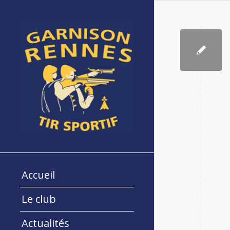
Accueil
Le club
Actualités